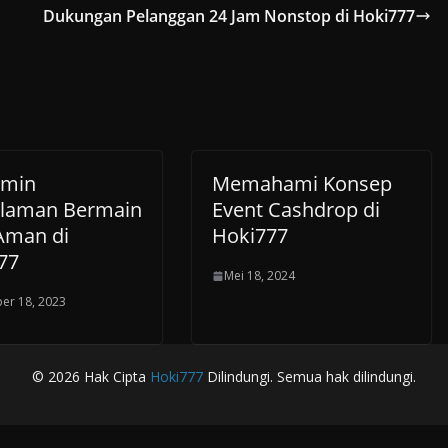
Dukungan Pelanggan 24 Jam Nonstop di Hoki777
amin
Memahami Konsep
laman Bermain
Event Cashdrop di
Aman di
Hoki777
77
Mei 18, 2024
er 18, 2023
© 2026 Hak Cipta
Hoki777
Dilindungi. Semua hak dilindungi.