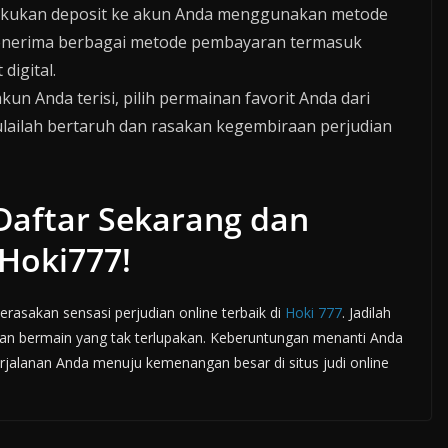
lakukan deposit ke akun Anda menggunakan metode
enerima berbagai metode pembayaran termasuk
digital.
kun Anda terisi, pilih permainan favorit Anda dari
Mulailah bertaruh dan rasakan kegembiraan perjudian
Daftar Sekarang dan
Hoki777!
asakan sensasi perjudian online terbaik di
Hoki 777
. Jadilah
man bermain yang tak terlupakan. Keberuntungan menanti Anda
erjalanan Anda menuju kemenangan besar di situs judi online