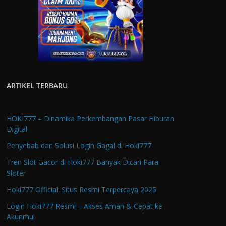
ARTIKEL TERBARU
HOKI777 – Dinamika Perkembangan Pasar Hiburan
Digital
Penyebab dan Solusi Login Gagal di Hoki777
Tren Slot Gacor di Hoki777 Banyak Dicari Para
Sloter
Hoki777 Official: Situs Resmi Terpercaya 2025
Login Hoki777 Resmi – Akses Aman & Cepat ke
Akunmu!