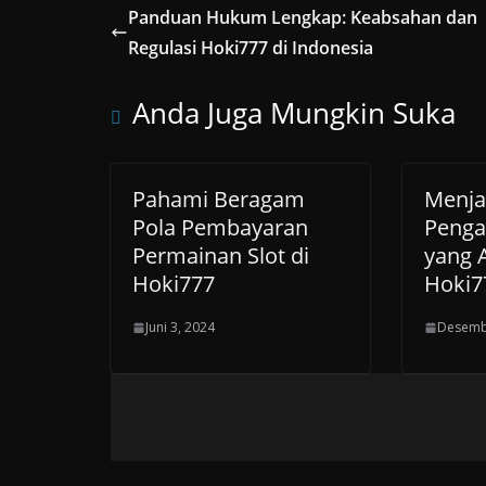
Panduan Hukum Lengkap: Keabsahan dan
Regulasi Hoki777 di Indonesia
Anda Juga Mungkin Suka
Pahami Beragam
Menj
Pola Pembayaran
Penga
Permainan Slot di
yang 
Hoki777
Hoki7
Juni 3, 2024
Desemb