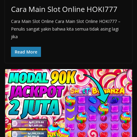
Cara Main Slot Online HOKI777
Cara Main Slot Online Cara Main Slot Online HOKI777 –
Penulis sangat yakin bahwa kita semua tidak asing lagi
jika
Read More