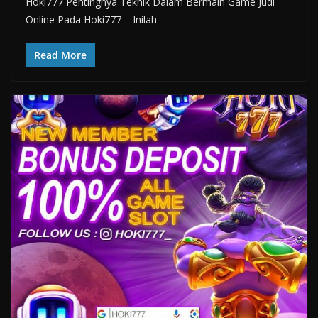
Hoki777 Pentingnya Teknik Dalam Bermain Game Judi
Online Pada Hoki777 – Inilah
Read More