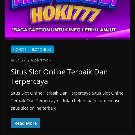
HOKI777
SLOT ONLINE
Juni 27, 2022
rrcvolk
Situs Slot Online Terbaik Dan
Terpercaya
Situs Slot Online Terbaik Dan Terpercaya Situs Slot Online
Terbaik Dan Terpercaya – Inilah beberapa rekomendasi
situs slot online terbaik
Read More