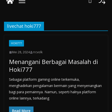
livechat hoki777
HOKI777
Mei 28, 2024
rrcvolk
Menangani Berbagai Masalah di
Hoki777
Sebagai platform gaming online terkemuka,
menghadirkan pengalaman bermain yang menyenangkan
bagi para pemainnya. Namun, seperti halnya platform
online lainnya, terkadang
Read More