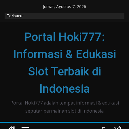
Skip
Jumat, Agustus 7, 2026
to
Terbaru:
content
Portal Hoki777:
Informasi & Edukasi
Slot Terbaik di
Indonesia
Portal Hoki777 adalah tempat informasi & edukasi
seputar permainan slot di Indonesia