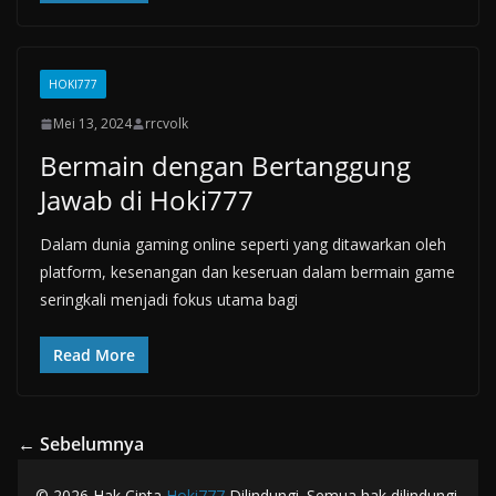
HOKI777
Mei 13, 2024
rrcvolk
Bermain dengan Bertanggung
Jawab di Hoki777
Dalam dunia gaming online seperti yang ditawarkan oleh
platform, kesenangan dan keseruan dalam bermain game
seringkali menjadi fokus utama bagi
Read More
← Sebelumnya
© 2026 Hak Cipta
Hoki777
Dilindungi. Semua hak dilindungi.